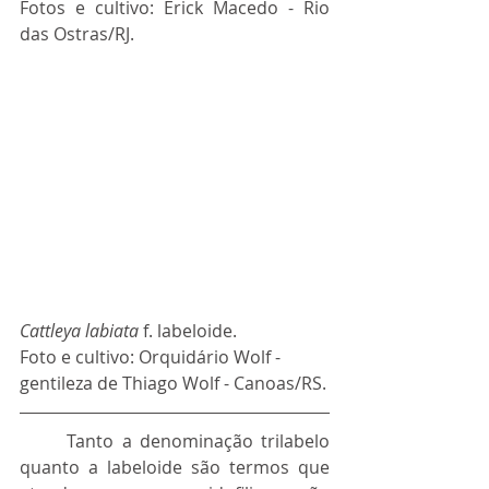
Fotos e cultivo: Erick Macedo - Rio 
das Ostras/RJ.
Cattleya labiata
 f. labeloide.
Foto e cultivo: Orquidário Wolf - 
gentileza de Thiago Wolf - Canoas/RS.
	Tanto a denominação trilabelo 
quanto a labeloide são termos que 