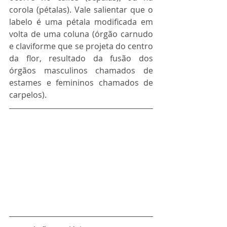
corola (pétalas). Vale salientar que o 
labelo é uma pétala modificada em 
volta de uma coluna (órgão carnudo 
e claviforme que se projeta do centro 
da flor, resultado da fusão dos 
órgãos masculinos chamados de 
estames e femininos chamados de 
carpelos). 