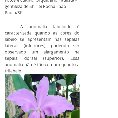
gentileza de Shirlei Rocha - São 
Paulo/SP.
	A anomalia labeloide é 
caracterizada quando as cores do 
labelo se apresentam nas sépalas 
laterais (inferiores), podendo ser 
observado um alargamento na 
sépala dorsal (superior). Essa 
anomalia não é tão comum quanto a 
trilabelo. 