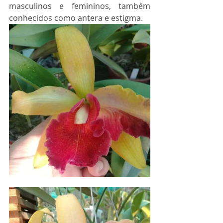
masculinos e femininos, também 
conhecidos como antera e estigma.