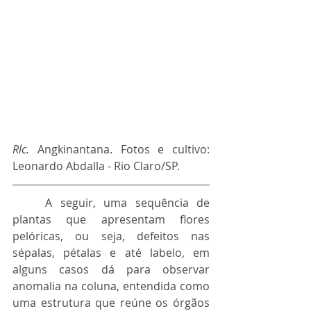
Rlc. 
Angkinantana. Fotos e cultivo: 
Leonardo Abdalla - Rio Claro/SP.
	A seguir, uma sequência de 
plantas que apresentam flores 
pelóricas, ou seja, defeitos nas 
sépalas, pétalas e até labelo, em 
alguns casos dá para observar 
anomalia na coluna, entendida como 
uma estrutura que reúne os órgãos 