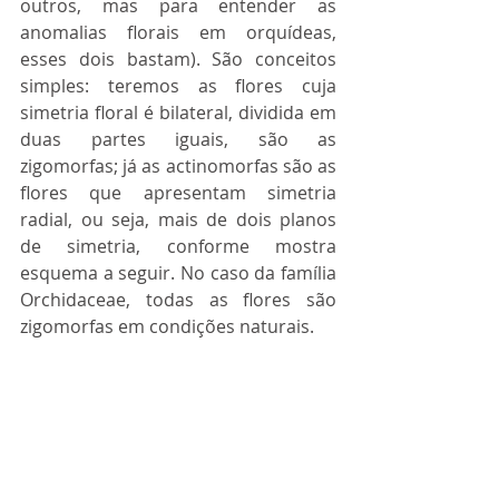
outros, mas para entender as 
anomalias florais em orquídeas, 
esses dois bastam). São conceitos 
simples: teremos as flores cuja 
simetria floral é bilateral, dividida em 
duas partes iguais, são as 
zigomorfas; já as actinomorfas são as 
flores que apresentam simetria 
radial, ou seja, mais de dois planos 
de simetria, conforme mostra 
esquema a seguir. No caso da família 
Orchidaceae, todas as flores são 
zigomorfas em condições naturais.